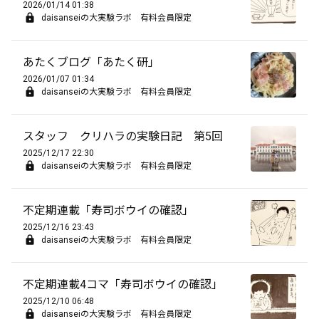
2026/01/14 01:38
daisanseiの大実験ラボ 有料会員限定
あたくブログ「あたく研」
2026/01/07 01:34
daisanseiの大実験ラボ 有料会員限定
スタッフ クリハラの実験日記 第5回
2025/12/17 22:30
daisanseiの大実験ラボ 有料会員限定
不定期連載「寿司ボウイの確認」
2025/12/16 23:43
daisanseiの大実験ラボ 有料会員限定
不定期連載4コマ「寿司ボウイの確認」
2025/12/10 06:48
daisanseiの大実験ラボ 有料会員限定