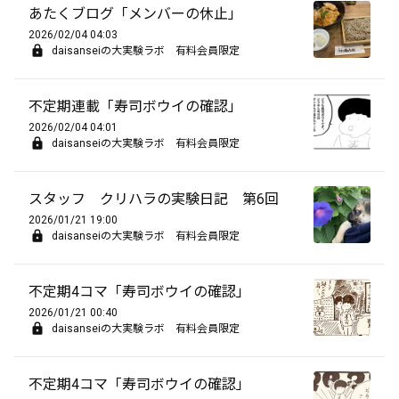
あたくブログ「メンバーの休止」
2026/02/04 04:03
daisanseiの大実験ラボ 有料会員限定
不定期連載「寿司ボウイの確認」
2026/02/04 04:01
daisanseiの大実験ラボ 有料会員限定
スタッフ クリハラの実験日記 第6回
2026/01/21 19:00
daisanseiの大実験ラボ 有料会員限定
不定期4コマ「寿司ボウイの確認」
2026/01/21 00:40
daisanseiの大実験ラボ 有料会員限定
不定期4コマ「寿司ボウイの確認」